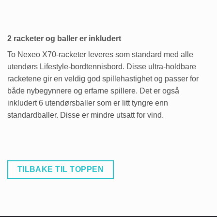
2 racketer og baller er inkludert
To Nexeo X70-racketer leveres som standard med alle
utendørs Lifestyle-bordtennisbord. Disse ultra-holdbare
racketene gir en veldig god spillehastighet og passer for
både nybegynnere og erfarne spillere. Det er også
inkludert 6 utendørsballer som er litt tyngre enn
standardballer. Disse er mindre utsatt for vind.
TILBAKE TIL TOPPEN