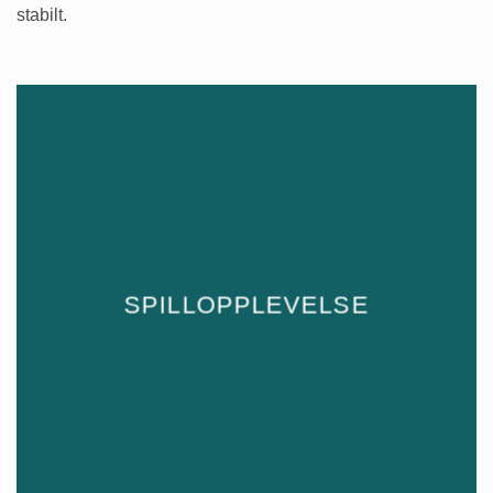
stabilt.
SPILLOPPLEVELSE