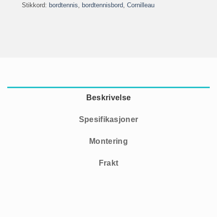
Stikkord:
bordtennis
,
bordtennisbord
,
Cornilleau
Beskrivelse
Spesifikasjoner
Montering
Frakt