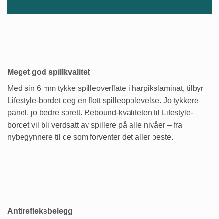
Meget god spillkvalitet
Med sin 6 mm tykke spilleoverflate i harpikslaminat, tilbyr
Lifestyle-bordet deg en flott spilleopplevelse. Jo tykkere
panel, jo bedre sprett. Rebound-kvaliteten til Lifestyle-
bordet vil bli verdsatt av spillere på alle nivåer – fra
nybegynnere til de som forventer det aller beste.
Antirefleksbelegg