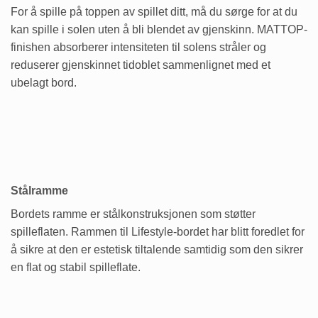
For å spille på toppen av spillet ditt, må du sørge for at du
kan spille i solen uten å bli blendet av gjenskinn. MATTOP-
finishen absorberer intensiteten til solens stråler og
reduserer gjenskinnet tidoblet sammenlignet med et
ubelagt bord.
Stålramme
Bordets ramme er stålkonstruksjonen som støtter
spilleflaten. Rammen til Lifestyle-bordet har blitt foredlet for
å sikre at den er estetisk tiltalende samtidig som den sikrer
en flat og stabil spilleflate.