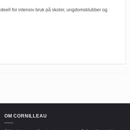
deell for intensiv bruk på skoler, ungdomsklubber og
OM CORNILLEAU